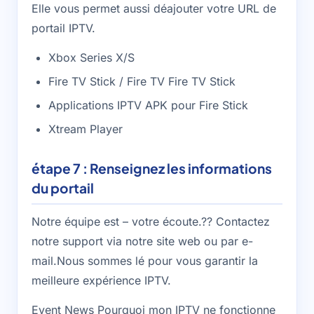
Elle vous permet aussi déajouter votre URL de
portail IPTV.
Xbox Series X/S
Fire TV Stick / Fire TV Fire TV Stick
Applications IPTV APK pour Fire Stick
Xtream Player
étape 7 : Renseignez les informations
du portail
Notre équipe est – votre écoute.?? Contactez
notre support via notre site web ou par e-
mail.Nous sommes lé pour vous garantir la
meilleure expérience IPTV.
Event News Pourquoi mon IPTV ne fonctionne