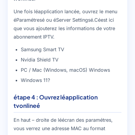
Une fois léapplication lancée, ouvrez le menu
éParamétresé ou éServer Settingsé.Céest ici
que vous ajouterez les informations de votre
abonnement IPTV.
Samsung Smart TV
Nvidia Shield TV
PC / Mac (Windows, macOS) Windows
Windows 11?
étape 4 : Ouvrez léapplication
tvonlineé
En haut – droite de léécran des paramétres,
vous verrez une adresse MAC au format