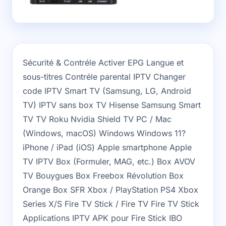
Sécurité & Contréle Activer EPG Langue et
sous-titres Contréle parental IPTV Changer
code IPTV Smart TV (Samsung, LG, Android
TV) IPTV sans box TV Hisense Samsung Smart
TV TV Roku Nvidia Shield TV PC / Mac
(Windows, macOS) Windows Windows 11?
iPhone / iPad (iOS) Apple smartphone Apple
TV IPTV Box (Formuler, MAG, etc.) Box AVOV
TV Bouygues Box Freebox Révolution Box
Orange Box SFR Xbox / PlayStation PS4 Xbox
Series X/S Fire TV Stick / Fire TV Fire TV Stick
Applications IPTV APK pour Fire Stick IBO