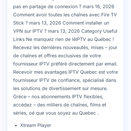
pas en partage de connexion ? mars 16, 2026
Comment avoir toutes les chaînes avec Fire TV
Stick ? mars 13, 2026 Comment installer un
VPN sur IPTV ? mars 13, 2026 Category Useful
Links Ne manquez rien de léIPTV au Québec !
Recevez les derniéres nouveautés, mises – jour
de chaînes et offres exclusives de votre
fournisseur IPTV préféré directement par email.
Recevoir mes avantages IPTV Quebec est votre
fournisseur IPTV de confiance, spécialisé dans
les solutions de divertissement sur mesure.
Grèce – nos abonnements IPTV flexibles,
accédez – des milliers de chaînes, films et
séries, oé que vous soyez au Quebec .
Xtream Player