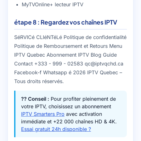
MyTVOnline+ lecteur IPTV
étape 8 : Regardez vos chaînes IPTV
SéRVICé CLIéNTéLé Politique de confidentialité
Politique de Remboursement et Retours Menu
IPTV Quebec Abonnement IPTV Blog Guide
Contact +333 - 999 - 02583 qc@iptvqchd.ca
Facebook-f Whatsapp é 2026 IPTV Quebec –
Tous droits réservés.
?? Conseil :
Pour profiter pleinement de
votre IPTV, choisissez un abonnement
IPTV Smarters Pro
avec activation
immédiate et +22 000 chaînes HD & 4K.
Essai gratuit 24h disponible ?