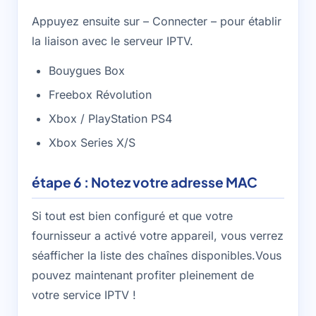
Appuyez ensuite sur – Connecter – pour établir
la liaison avec le serveur IPTV.
Bouygues Box
Freebox Révolution
Xbox / PlayStation PS4
Xbox Series X/S
étape 6 : Notez votre adresse MAC
Si tout est bien configuré et que votre
fournisseur a activé votre appareil, vous verrez
séafficher la liste des chaînes disponibles.Vous
pouvez maintenant profiter pleinement de
votre service IPTV !