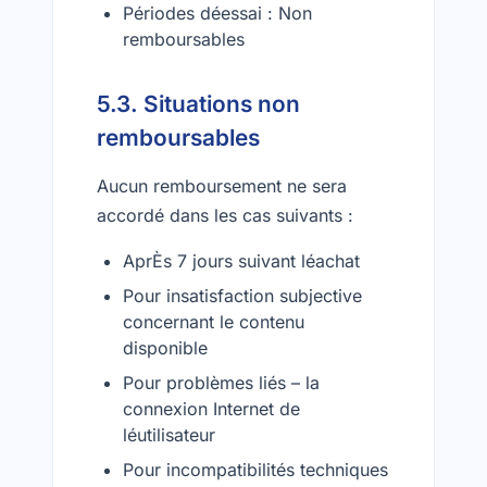
Périodes déessai : Non
remboursables
5.3. Situations non
remboursables
Aucun remboursement ne sera
accordé dans les cas suivants :
AprÈs 7 jours suivant léachat
Pour insatisfaction subjective
concernant le contenu
disponible
Pour problèmes liés – la
connexion Internet de
léutilisateur
Pour incompatibilités techniques