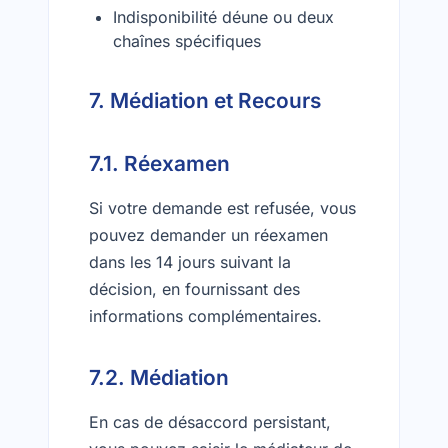
Indisponibilité déune ou deux
chaînes spécifiques
7. Médiation et Recours
7.1. Réexamen
Si votre demande est refusée, vous
pouvez demander un réexamen
dans les 14 jours suivant la
décision, en fournissant des
informations complémentaires.
7.2. Médiation
En cas de désaccord persistant,