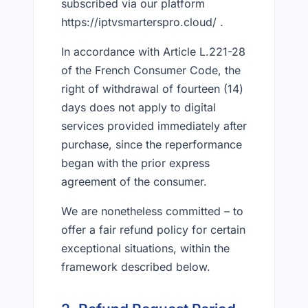
subscribed via our platform
https://iptvsmarterspro.cloud/ .
In accordance with Article L.221-28
of the French Consumer Code, the
right of withdrawal of fourteen (14)
days does not apply to digital
services provided immediately after
purchase, since the reperformance
began with the prior express
agreement of the consumer.
We are nonetheless committed – to
offer a fair refund policy for certain
exceptional situations, within the
framework described below.