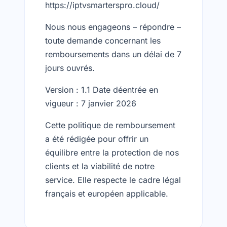
https://iptvsmarterspro.cloud/
Nous nous engageons – répondre –
toute demande concernant les
remboursements dans un délai de 7
jours ouvrés.
Version : 1.1 Date déentrée en
vigueur : 7 janvier 2026
Cette politique de remboursement
a été rédigée pour offrir un
équilibre entre la protection de nos
clients et la viabilité de notre
service. Elle respecte le cadre légal
français et européen applicable.