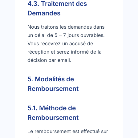
4.3. Traitement des
Demandes
Nous traitons les demandes dans
un délai de 5 – 7 jours ouvrables.
Vous recevrez un accusé de
réception et serez informé de la
décision par email.
5. Modalités de
Remboursement
5.1. Méthode de
Remboursement
Le remboursement est effectué sur