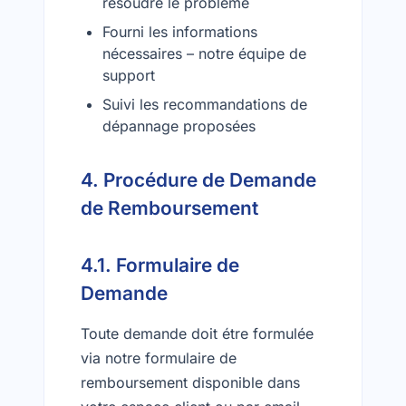
résoudre le problème
Fourni les informations
nécessaires – notre équipe de
support
Suivi les recommandations de
dépannage proposées
4. Procédure de Demande
de Remboursement
4.1. Formulaire de
Demande
Toute demande doit étre formulée
via notre formulaire de
remboursement disponible dans