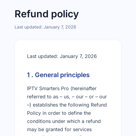
Refund policy
Last updated: January 7, 2026
Last updated: January 7, 2026
1 . General principles
IPTV Smarters Pro (hereinafter
referred to as – us, – our – or – our
–) establishes the following Refund
Policy in order to define the
conditions under which a refund
may be granted for services