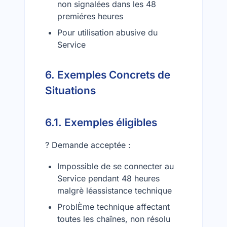
non signalées dans les 48
premiéres heures
Pour utilisation abusive du
Service
6. Exemples Concrets de
Situations
6.1. Exemples éligibles
? Demande acceptée :
Impossible de se connecter au
Service pendant 48 heures
malgrè léassistance technique
ProblÈme technique affectant
toutes les chaînes, non résolu