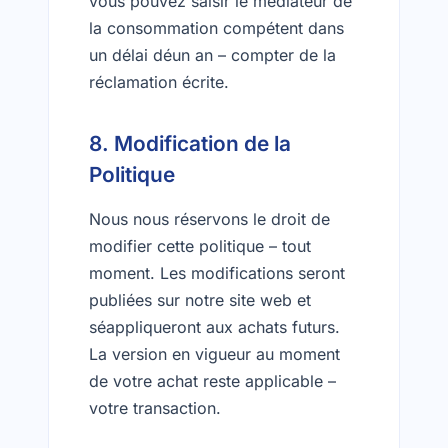
vous pouvez saisir le médiateur de
la consommation compétent dans
un délai déun an – compter de la
réclamation écrite.
8. Modification de la
Politique
Nous nous réservons le droit de
modifier cette politique – tout
moment. Les modifications seront
publiées sur notre site web et
séappliqueront aux achats futurs.
La version en vigueur au moment
de votre achat reste applicable –
votre transaction.