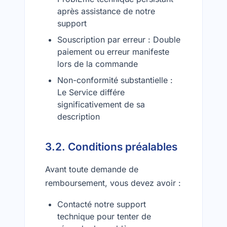
après assistance de notre
support
Souscription par erreur : Double
paiement ou erreur manifeste
lors de la commande
Non-conformité substantielle :
Le Service différe
significativement de sa
description
3.2. Conditions préalables
Avant toute demande de
remboursement, vous devez avoir :
Contacté notre support
technique pour tenter de