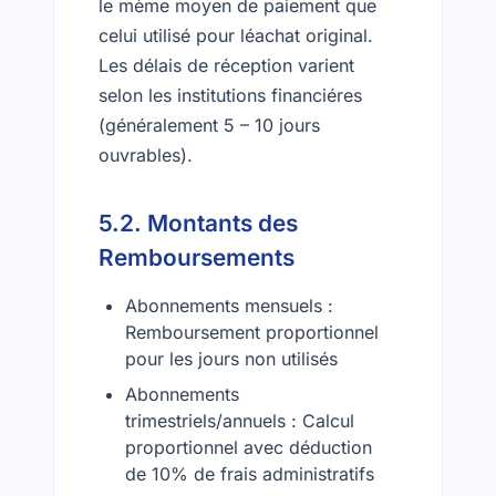
le mème moyen de paiement que
celui utilisé pour léachat original.
Les délais de réception varient
selon les institutions financiéres
(généralement 5 – 10 jours
ouvrables).
5.2. Montants des
Remboursements
Abonnements mensuels :
Remboursement proportionnel
pour les jours non utilisés
Abonnements
trimestriels/annuels : Calcul
proportionnel avec déduction
de 10% de frais administratifs