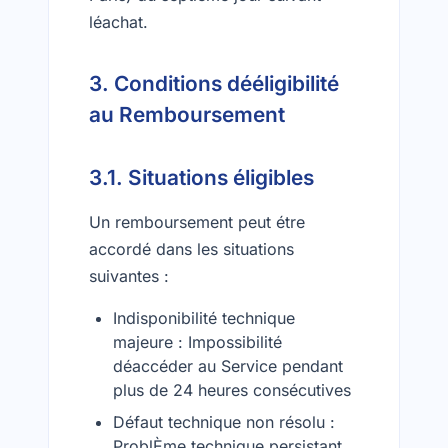
léachat.
3. Conditions dééligibilité
au Remboursement
3.1. Situations éligibles
Un remboursement peut étre
accordé dans les situations
suivantes :
Indisponibilité technique
majeure : Impossibilité
déaccéder au Service pendant
plus de 24 heures consécutives
Défaut technique non résolu :
ProblÈme technique persistant