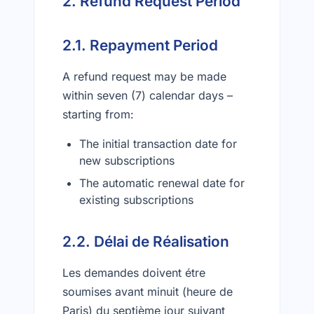
2. Refund Request Period
2.1. Repayment Period
A refund request may be made
within seven (7) calendar days –
starting from:
The initial transaction date for
new subscriptions
The automatic renewal date for
existing subscriptions
2. Completion time
Les demandes doivent étre
soumises avant minuit (heure de
Paris) du septième jour suivant