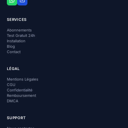
SERVICES
Abonnements
Test Gratuit 24h
Installation
Blog
Contact
LÉGAL
Mentions Légales
CGU
Confidentialité
Remboursement
DMCA
SUPPORT