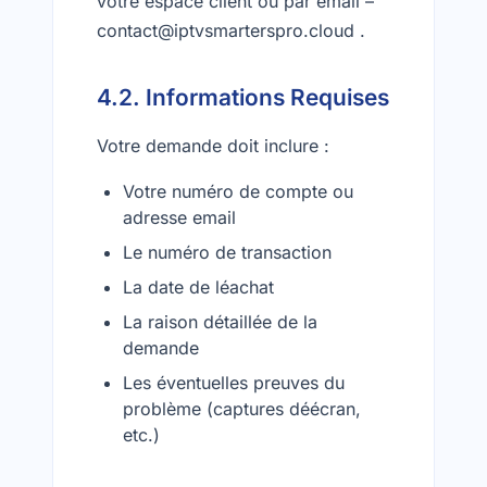
votre espace client ou par email –
contact@iptvsmarterspro.cloud .
4.2. Informations Requises
Votre demande doit inclure :
Votre numéro de compte ou
adresse email
Le numéro de transaction
La date de léachat
La raison détaillée de la
demande
Les éventuelles preuves du
problème (captures déécran,
etc.)